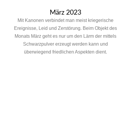
März 2023
Mit Kanonen verbindet man meist kriegerische
Ereignisse, Leid und Zerstörung. Beim Objekt des
Monats März geht es nur um den Lärm der mittels
Schwarzpulver erzeugt werden kann und
überwiegend friedlichen Aspekten dient.