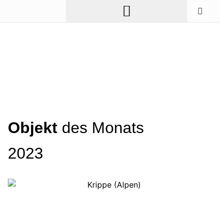
Objekt
des Monats
2023