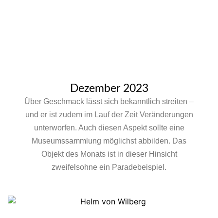
Dezember 2023
Über Geschmack lässt sich bekanntlich streiten –
und er ist zudem im Lauf der Zeit Veränderungen
unterworfen. Auch diesen Aspekt sollte eine
Museumssammlung möglichst abbilden. Das
Objekt des Monats ist in dieser Hinsicht
zweifelsohne ein Paradebeispiel.