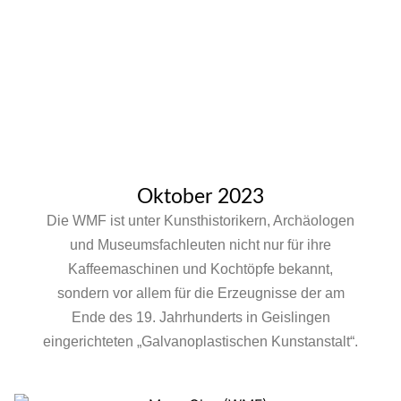
Oktober 2023
Die WMF ist unter Kunsthistorikern, Archäologen
und Museumsfachleuten nicht nur für ihre
Kaffeemaschinen und Kochtöpfe bekannt,
sondern vor allem für die Erzeugnisse der am
Ende des 19. Jahrhunderts in Geislingen
eingerichteten „Galvanoplastischen Kunstanstalt“.