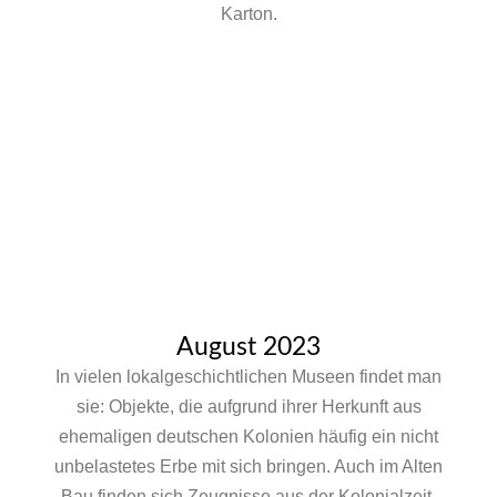
Karton.
August 2023
In vielen lokalgeschichtlichen Museen findet man
sie: Objekte, die aufgrund ihrer Herkunft aus
ehemaligen deutschen Kolonien häufig ein nicht
unbelastetes Erbe mit sich bringen. Auch im Alten
Bau finden sich Zeugnisse aus der Kolonialzeit,