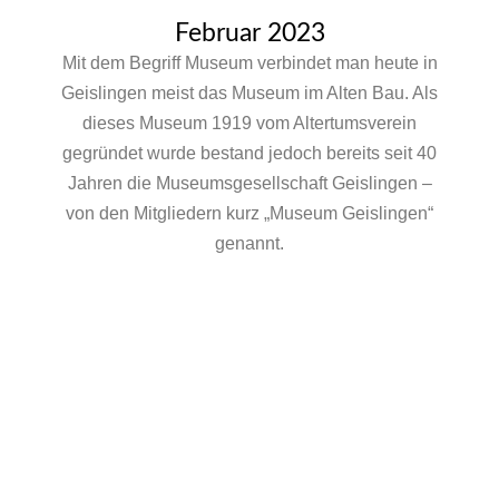
Februar 2023
Mit dem Begriff Museum verbindet man heute in
Geislingen meist das Museum im Alten Bau. Als
dieses Museum 1919 vom Altertumsverein
gegründet wurde bestand jedoch bereits seit 40
Jahren die Museumsgesellschaft Geislingen –
von den Mitgliedern kurz „Museum Geislingen“
genannt.