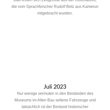
die vom Sprachforscher Rudolf Betz aus Kamerun
mitgebracht wurden.
Juli 2023
Nur wenige vermuten in den Beständen des
Museums im Alten Bau seltene Fahrzeuge und
tatsächlich ist der Bestand historischer