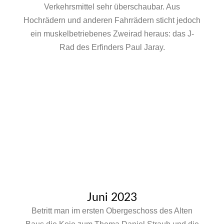
Verkehrsmittel sehr überschaubar. Aus
Hochrädern und anderen Fahrrädern sticht jedoch
ein muskelbetriebenes Zweirad heraus: das J-
Rad des Erfinders Paul Jaray.
Juni 2023
Betritt man im ersten Obergeschoss des Alten