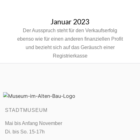
Januar 2023
Der Ausspruch steht für den Verkaufserfolg
ebenso wie für einen anderen finanziellen Profit
und bezieht sich auf das Geräusch einer
Registrierkasse
STADTMUSEUM
Mai bis Anfang November
Di. bis So. 15-17h