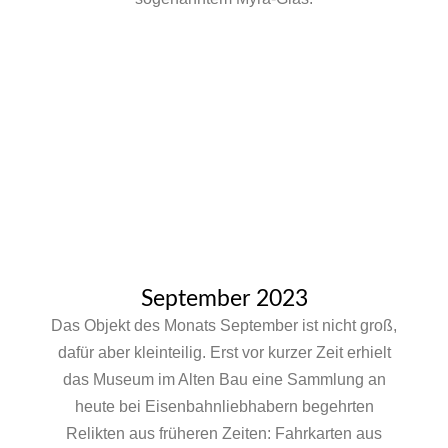
September 2023
Das Objekt des Monats September ist nicht groß,
dafür aber kleinteilig. Erst vor kurzer Zeit erhielt
das Museum im Alten Bau eine Sammlung an
heute bei Eisenbahnliebhabern begehrten
Relikten aus früheren Zeiten: Fahrkarten aus