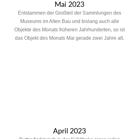
Mai 2023
Entstammen der Großteil der Sammlungen des
Museums im Alten Bau und bislang auch alle
Objekte des Monats früheren Jahrhunderten, so ist
das Objekt des Monats Mai gerade zwei Jahre alt.
April 2023