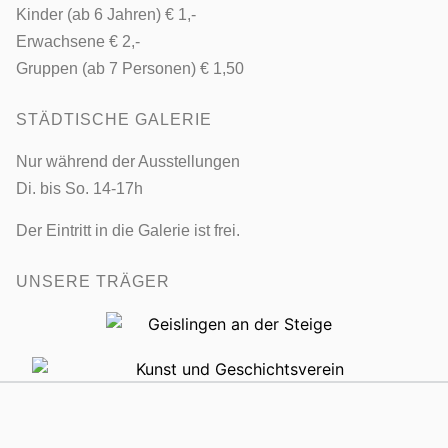
Kinder (ab 6 Jahren) € 1,-
Erwachsene € 2,-
Gruppen (ab 7 Personen) € 1,50
STÄDTISCHE GALERIE
Nur während der Ausstellungen
Di. bis So. 14-17h
Der Eintritt in die Galerie ist frei.
UNSERE TRÄGER