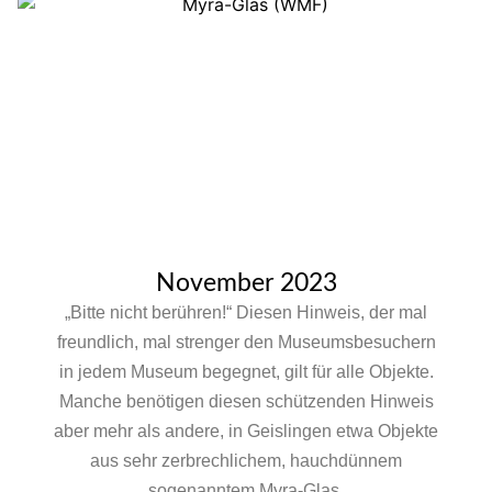
November 2023
„Bitte nicht berühren!“ Diesen Hinweis, der mal
freundlich, mal strenger den Museumsbesuchern
in jedem Museum begegnet, gilt für alle Objekte.
Manche benötigen diesen schützenden Hinweis
aber mehr als andere, in Geislingen etwa Objekte
aus sehr zerbrechlichem, hauchdünnem
sogenanntem Myra-Glas.