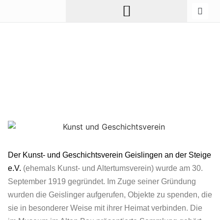
Der Kunst- und Geschichtsverein Geislingen an der Steige
e.V.
(ehemals Kunst- und Altertumsverein) wurde am 30.
September 1919 gegründet. Im Zuge seiner Gründung
wurden die Geislinger aufgerufen, Objekte zu spenden, die
sie in besonderer Weise mit ihrer Heimat verbinden. Die