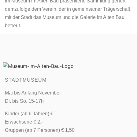
im Museum im Alten Bau präsentierte Sammlung gehört
demzufolge dem Verein, der in gemeinsamer Trägerschaft
mit der Stadt das Museum und die Galerie im Alten Bau
betreut.
STADTMUSEUM
Mai bis Anfang November
Di. bis So. 15-17h
Kinder (ab 6 Jahren) € 1,-
Erwachsene € 2,-
Gruppen (ab 7 Personen) € 1,50