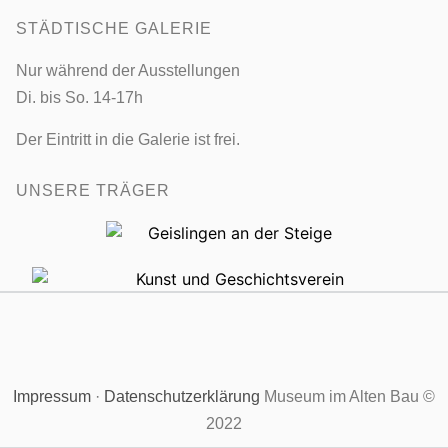
STÄDTISCHE GALERIE
Nur während der Ausstellungen
Di. bis So. 14-17h
Der Eintritt in die Galerie ist frei.
UNSERE TRÄGER
Impressum
·
Datenschutzerklärung
Museum im Alten Bau ©
2022