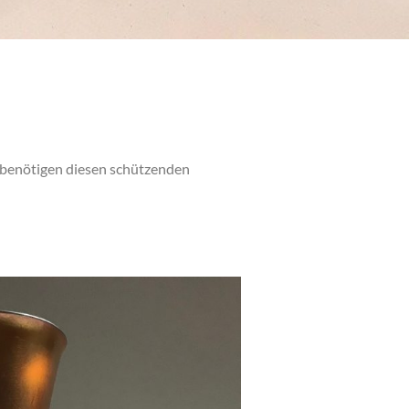
e benötigen diesen schützenden