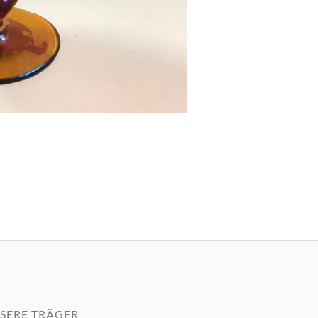
SERE TRÄGER