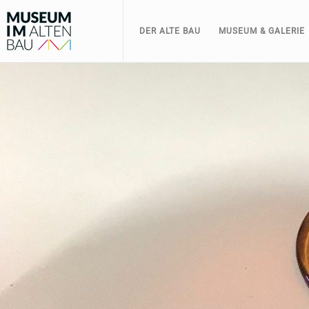
DER ALTE BAU
MUSEUM & GALERIE