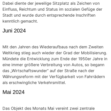
Dabei diente der jeweilige Sitzplatz als Zeichen von
Einfluss, Reichtum und Status im sozialen Gefüge der
Stadt und wurde durch entsprechende Inschriften
kenntlich gemacht.
Juni 2024
Mit den Jahren des Wiederaufbaus nach dem Zweiten
Weltkrieg stieg auch wieder der Grad der Mobilisierung.
Mündete die Entwicklung zum Ende der 1950er Jahre in
eine immer größere Verbreitung von Autos, so begann
das „Wirtschaftswunder“ auf der Straße nach der
Währungsreform mit der Verfügbarkeit von Fahrrädern
als erschwingliche Verkehrsmittel.
Mai 2024
Das Objekt des Monats Mai vereint zwei zentrale