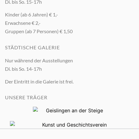
Di. bis So. 15-17h
Kinder (ab 6 Jahren) € 1,-
Erwachsene € 2,-
Gruppen (ab 7 Personen) € 1,50
STÄDTISCHE GALERIE
Nur während der Ausstellungen
Di. bis So. 14-17h
Der Eintritt in die Galerie ist frei.
UNSERE TRÄGER