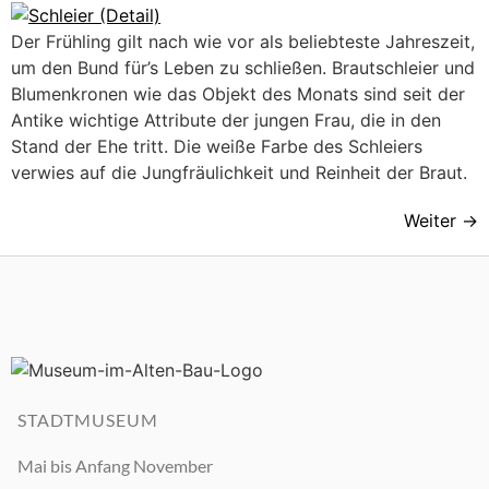
Der Frühling gilt nach wie vor als beliebteste Jahreszeit,
um den Bund für’s Leben zu schließen. Brautschleier und
Blumenkronen wie das Objekt des Monats sind seit der
Antike wichtige Attribute der jungen Frau, die in den
Stand der Ehe tritt. Die weiße Farbe des Schleiers
verwies auf die Jungfräulichkeit und Reinheit der Braut.
Weiter
→
STADTMUSEUM
Mai bis Anfang November