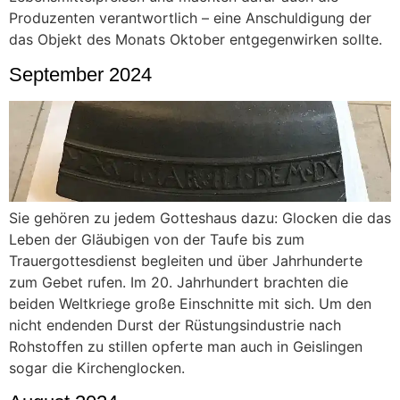
Produzenten verantwortlich – eine Anschuldigung der
das Objekt des Monats Oktober entgegenwirken sollte.
September 2024
Sie gehören zu jedem Gotteshaus dazu: Glocken die das
Leben der Gläubigen von der Taufe bis zum
Trauergottesdienst begleiten und über Jahrhunderte
zum Gebet rufen. Im 20. Jahrhundert brachten die
beiden Weltkriege große Einschnitte mit sich. Um den
nicht endenden Durst der Rüstungsindustrie nach
Rohstoffen zu stillen opferte man auch in Geislingen
sogar die Kirchenglocken.