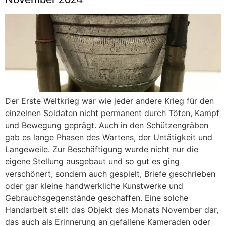
Der Erste Weltkrieg war wie jeder andere Krieg für den
einzelnen Soldaten nicht permanent durch Töten, Kampf
und Bewegung geprägt. Auch in den Schützengräben
gab es lange Phasen des Wartens, der Untätigkeit und
Langeweile. Zur Beschäftigung wurde nicht nur die
eigene Stellung ausgebaut und so gut es ging
verschönert, sondern auch gespielt, Briefe geschrieben
oder gar kleine handwerkliche Kunstwerke und
Gebrauchsgegenstände geschaffen. Eine solche
Handarbeit stellt das Objekt des Monats November dar,
das auch als Erinnerung an gefallene Kameraden oder