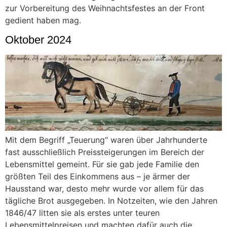
zur Vorbereitung des Weihnachtsfestes an der Front
gedient haben mag.
Oktober 2024
Mit dem Begriff „Teuerung“ waren über Jahrhunderte
fast ausschließlich Preissteigerungen im Bereich der
Lebensmittel gemeint. Für sie gab jede Familie den
größten Teil des Einkommens aus – je ärmer der
Hausstand war, desto mehr wurde vor allem für das
tägliche Brot ausgegeben. In Notzeiten, wie den Jahren
1846/47 litten sie als erstes unter teuren
Lebensmittelpreisen und machten dafür auch die