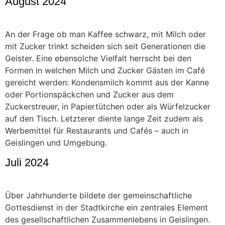
August 2024
An der Frage ob man Kaffee schwarz, mit Milch oder
mit Zucker trinkt scheiden sich seit Generationen die
Geister. Eine ebensolche Vielfalt herrscht bei den
Formen in welchen Milch und Zucker Gästen im Café
gereicht werden: Kondensmilch kommt aus der Kanne
oder Portionspäckchen und Zucker aus dem
Zuckerstreuer, in Papiertütchen oder als Würfelzucker
auf den Tisch. Letzterer diente lange Zeit zudem als
Werbemittel für Restaurants und Cafés – auch in
Geislingen und Umgebung.
Juli 2024
Über Jahrhunderte bildete der gemeinschaftliche
Gottesdienst in der Stadtkirche ein zentrales Element
des gesellschaftlichen Zusammenlebens in Geislingen.