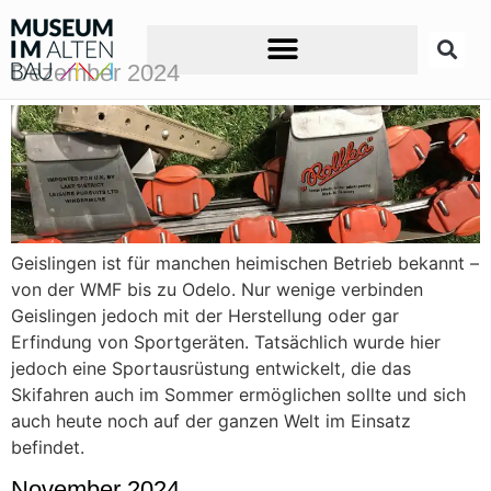
Dezember 2024
Geislingen ist für manchen heimischen Betrieb bekannt –
von der WMF bis zu Odelo. Nur wenige verbinden
Geislingen jedoch mit der Herstellung oder gar
Erfindung von Sportgeräten. Tatsächlich wurde hier
jedoch eine Sportausrüstung entwickelt, die das
Skifahren auch im Sommer ermöglichen sollte und sich
auch heute noch auf der ganzen Welt im Einsatz
befindet.
November 2024