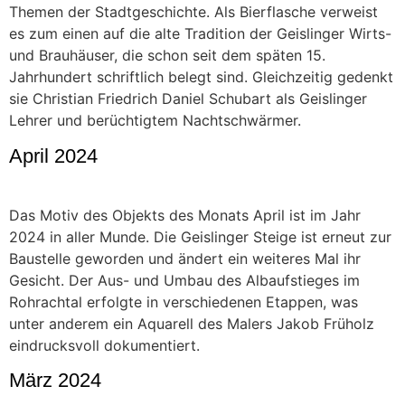
Themen der Stadtgeschichte. Als Bierflasche verweist
es zum einen auf die alte Tradition der Geislinger Wirts-
und Brauhäuser, die schon seit dem späten 15.
Jahrhundert schriftlich belegt sind. Gleichzeitig gedenkt
sie Christian Friedrich Daniel Schubart als Geislinger
Lehrer und berüchtigtem Nachtschwärmer.
April 2024
Das Motiv des Objekts des Monats April ist im Jahr
2024 in aller Munde. Die Geislinger Steige ist erneut zur
Baustelle geworden und ändert ein weiteres Mal ihr
Gesicht. Der Aus- und Umbau des Albaufstieges im
Rohrachtal erfolgte in verschiedenen Etappen, was
unter anderem ein Aquarell des Malers Jakob Früholz
eindrucksvoll dokumentiert.
März 2024