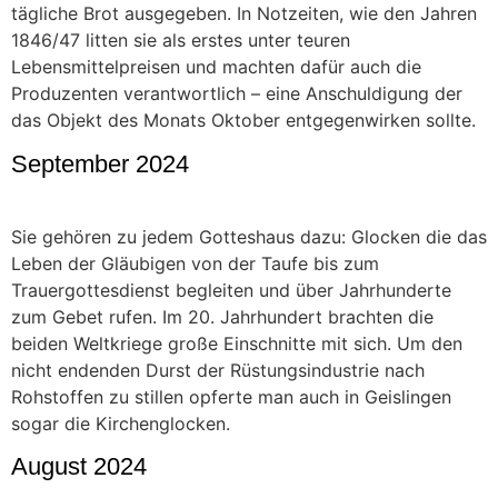
tägliche Brot ausgegeben. In Notzeiten, wie den Jahren
1846/47 litten sie als erstes unter teuren
Lebensmittelpreisen und machten dafür auch die
Produzenten verantwortlich – eine Anschuldigung der
das Objekt des Monats Oktober entgegenwirken sollte.
September 2024
Sie gehören zu jedem Gotteshaus dazu: Glocken die das
Leben der Gläubigen von der Taufe bis zum
Trauergottesdienst begleiten und über Jahrhunderte
zum Gebet rufen. Im 20. Jahrhundert brachten die
beiden Weltkriege große Einschnitte mit sich. Um den
nicht endenden Durst der Rüstungsindustrie nach
Rohstoffen zu stillen opferte man auch in Geislingen
sogar die Kirchenglocken.
August 2024