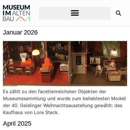
Januar 2026
Es zählt zu den facettenreichsten Objekten der
Museumssammlung und wurde zum beliebtesten Modell
der 40. Geislinger Weihnachtsausstellung gewählt: das
Kaufhaus von Lore Steck.
April 2025