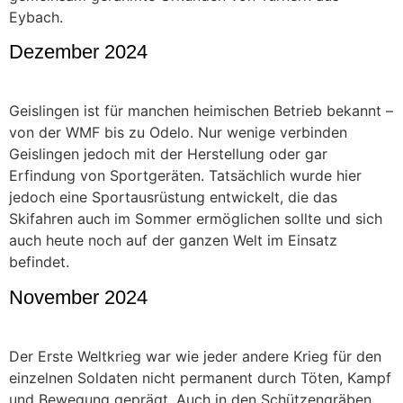
Eybach.
Dezember 2024
Geislingen ist für manchen heimischen Betrieb bekannt –
von der WMF bis zu Odelo. Nur wenige verbinden
Geislingen jedoch mit der Herstellung oder gar
Erfindung von Sportgeräten. Tatsächlich wurde hier
jedoch eine Sportausrüstung entwickelt, die das
Skifahren auch im Sommer ermöglichen sollte und sich
auch heute noch auf der ganzen Welt im Einsatz
befindet.
November 2024
Der Erste Weltkrieg war wie jeder andere Krieg für den
einzelnen Soldaten nicht permanent durch Töten, Kampf
und Bewegung geprägt. Auch in den Schützengräben