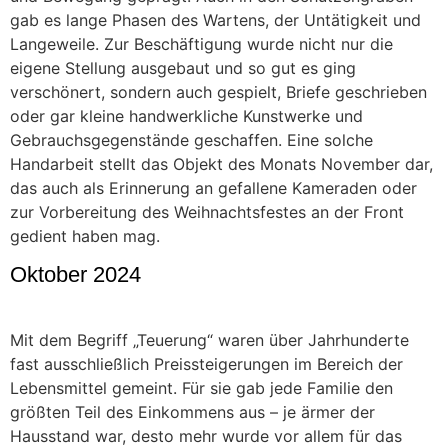
gab es lange Phasen des Wartens, der Untätigkeit und
Langeweile. Zur Beschäftigung wurde nicht nur die
eigene Stellung ausgebaut und so gut es ging
verschönert, sondern auch gespielt, Briefe geschrieben
oder gar kleine handwerkliche Kunstwerke und
Gebrauchsgegenstände geschaffen. Eine solche
Handarbeit stellt das Objekt des Monats November dar,
das auch als Erinnerung an gefallene Kameraden oder
zur Vorbereitung des Weihnachtsfestes an der Front
gedient haben mag.
Oktober 2024
Mit dem Begriff „Teuerung“ waren über Jahrhunderte
fast ausschließlich Preissteigerungen im Bereich der
Lebensmittel gemeint. Für sie gab jede Familie den
größten Teil des Einkommens aus – je ärmer der
Hausstand war, desto mehr wurde vor allem für das