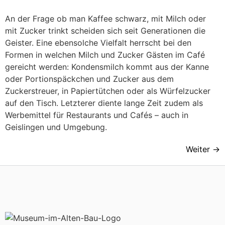
An der Frage ob man Kaffee schwarz, mit Milch oder
mit Zucker trinkt scheiden sich seit Generationen die
Geister. Eine ebensolche Vielfalt herrscht bei den
Formen in welchen Milch und Zucker Gästen im Café
gereicht werden: Kondensmilch kommt aus der Kanne
oder Portionspäckchen und Zucker aus dem
Zuckerstreuer, in Papiertütchen oder als Würfelzucker
auf den Tisch. Letzterer diente lange Zeit zudem als
Werbemittel für Restaurants und Cafés – auch in
Geislingen und Umgebung.
Weiter
→