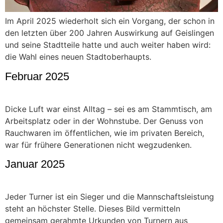
Im April 2025 wiederholt sich ein Vorgang, der schon in
den letzten über 200 Jahren Auswirkung auf Geislingen
und seine Stadtteile hatte und auch weiter haben wird:
die Wahl eines neuen Stadtoberhaupts.
Februar 2025
Dicke Luft war einst Alltag – sei es am Stammtisch, am
Arbeitsplatz oder in der Wohnstube. Der Genuss von
Rauchwaren im öffentlichen, wie im privaten Bereich,
war für frühere Generationen nicht wegzudenken.
Januar 2025
Jeder Turner ist ein Sieger und die Mannschaftsleistung
steht an höchster Stelle. Dieses Bild vermitteln
gemeinsam gerahmte Urkunden von Turnern aus