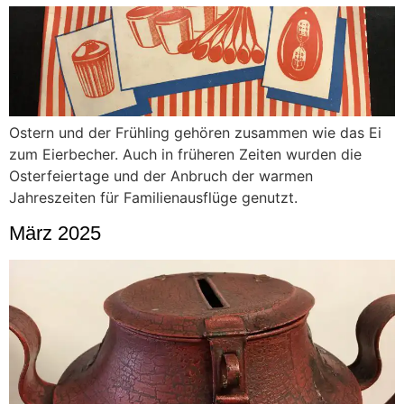
Ostern und der Frühling gehören zusammen wie das Ei
zum Eierbecher. Auch in früheren Zeiten wurden die
Osterfeiertage und der Anbruch der warmen
Jahreszeiten für Familienausflüge genutzt.
März 2025