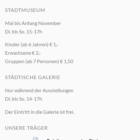
STADTMUSEUM
Mai bis Anfang November
Di. bis So. 15-17h
Kinder (ab 6 Jahren) € 1,-
Erwachsene € 2,-
Gruppen (ab 7 Personen) € 1,50
STÄDTISCHE GALERIE
Nur während der Ausstellungen
Di. bis So. 14-17h
Der Eintritt in die Galerie ist frei.
UNSERE TRÄGER