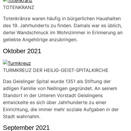
TOTENKRANZ
Totenkränze waren häufig in bürgerlichen Haushalten
des 19. Jahrhunderts zu finden. Damals war es üblich,
derlei Wandschmuck im Wohnzimmer in Erinnerung an
geliebte Angehörige anzubringen.
Oktober 2021
TURMKREUZ DER HEILIG-GEIST-SPITALKIRCHE
Das Geislinger Spital wurde 1351 als Stiftung der
adligen Familie von Nellingen gegründet. An seinem
Standort in der Unteren Vorstadt Geislingens
entwickelte es sich über Jahrhunderte zu einer
Einrichtung, die immer mehr soziale Aufgaben in der
Stadt wahrnahm.
September 2021