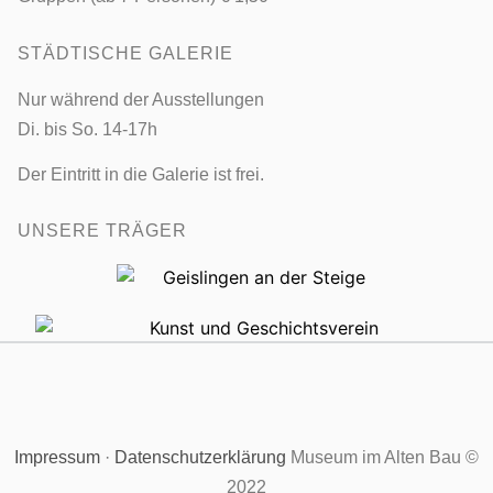
STÄDTISCHE GALERIE
Nur während der Ausstellungen
Di. bis So. 14-17h
Der Eintritt in die Galerie ist frei.
UNSERE TRÄGER
Impressum
·
Datenschutzerklärung
Museum im Alten Bau ©
2022