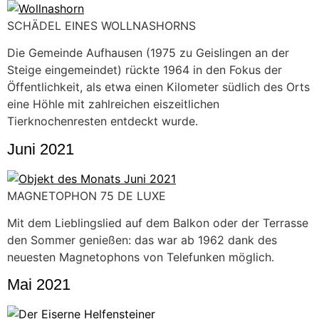
SCHÄDEL EINES WOLLNASHORNS
Die Gemeinde Aufhausen (1975 zu Geislingen an der
Steige eingemeindet) rückte 1964 in den Fokus der
Öffentlichkeit, als etwa einen Kilometer südlich des Orts
eine Höhle mit zahlreichen eiszeitlichen
Tierknochenresten entdeckt wurde.
Juni 2021
MAGNETOPHON 75 DE LUXE
Mit dem Lieblingslied auf dem Balkon oder der Terrasse
den Sommer genießen: das war ab 1962 dank des
neuesten Magnetophons von Telefunken möglich.
Mai 2021