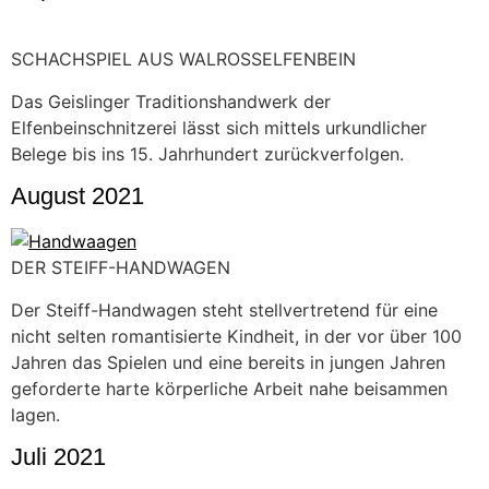
SCHACHSPIEL AUS WALROSSELFENBEIN
Das Geislinger Traditionshandwerk der
Elfenbeinschnitzerei lässt sich mittels urkundlicher
Belege bis ins 15. Jahrhundert zurückverfolgen.
August 2021
DER STEIFF-HANDWAGEN
Der Steiff-Handwagen steht stellvertretend für eine
nicht selten romantisierte Kindheit, in der vor über 100
Jahren das Spielen und eine bereits in jungen Jahren
geforderte harte körperliche Arbeit nahe beisammen
lagen.
Juli 2021