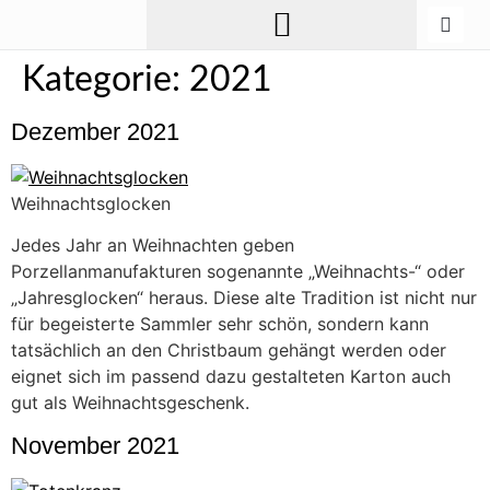
Kategorie:
2021
Dezember 2021
Weihnachtsglocken
Jedes Jahr an Weihnachten geben
Porzellanmanufakturen sogenannte „Weihnachts-“ oder
„Jahresglocken“ heraus. Diese alte Tradition ist nicht nur
für begeisterte Sammler sehr schön, sondern kann
tatsächlich an den Christbaum gehängt werden oder
eignet sich im passend dazu gestalteten Karton auch
gut als Weihnachtsgeschenk.
November 2021