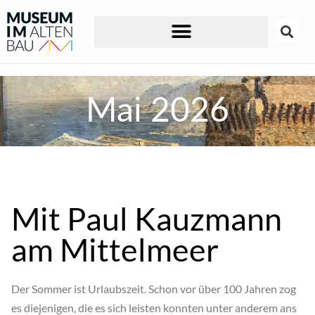
Mai 2026
Mit Paul Kauzmann
am Mittelmeer
Der Sommer ist Urlaubszeit. Schon vor über 100 Jahren zog
es diejenigen, die es sich leisten konnten unter anderem ans