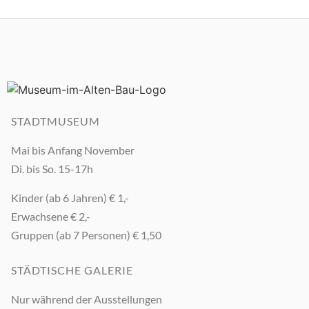
STADTMUSEUM
Mai bis Anfang November
Di. bis So. 15-17h
Kinder (ab 6 Jahren) € 1,-
Erwachsene € 2,-
Gruppen (ab 7 Personen) € 1,50
STÄDTISCHE GALERIE
Nur während der Ausstellungen