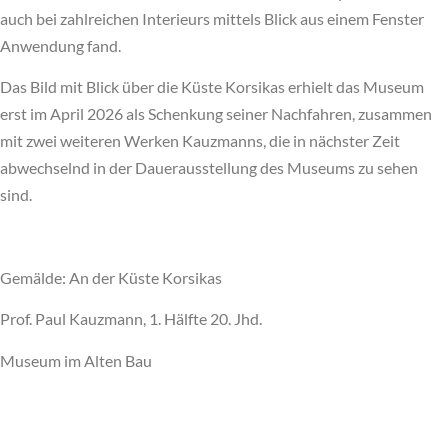
auch bei zahlreichen Interieurs mittels Blick aus einem Fenster
Anwendung fand.
Das Bild mit Blick über die Küste Korsikas erhielt das Museum
erst im April 2026 als Schenkung seiner Nachfahren, zusammen
mit zwei weiteren Werken Kauzmanns, die in nächster Zeit
abwechselnd in der Dauerausstellung des Museums zu sehen
sind.
Gemälde: An der Küste Korsikas
Prof. Paul Kauzmann, 1. Hälfte 20. Jhd.
Museum im Alten Bau