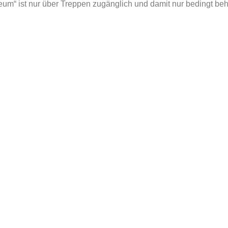
m“ ist nur über Treppen zugänglich und damit nur bedingt beh