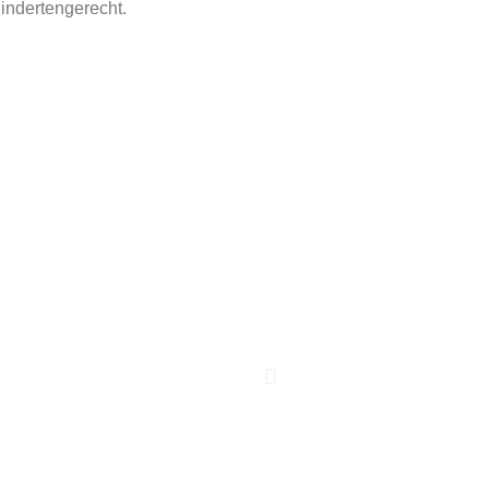
indertengerecht.