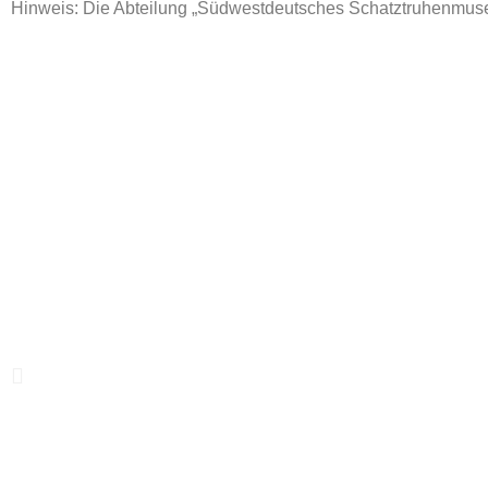
Hinweis: Die Abteilung „Südwestdeutsches Schatztruhenmuseu